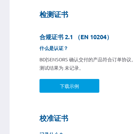
检测证书
合规证书 2.1 （EN 10204）
什么是认证？
BD|SENSORS 确认交付的产品符合订单协议
测试结果为 未记录。
下载示例
校准证书