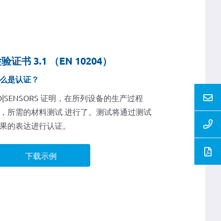
验证书 3.1 （EN 10204）
么是认证？
D|SENSORS 证明，在所列设备的生产过程
，所需的材料测试 进行了。测试将通过测试
果的表达进行认证。
下载示例