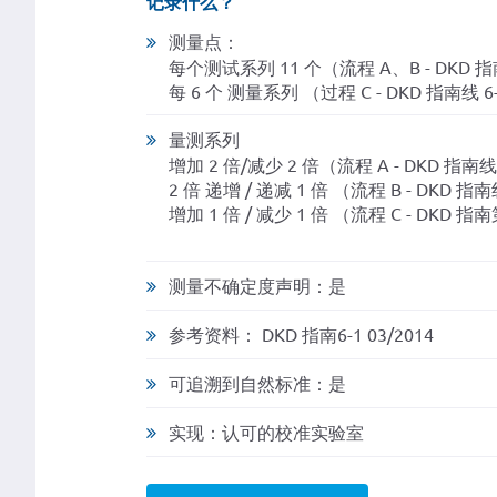
记录什么？
测量点：
每个测试系列 11 个（流程 A、B - DKD 指南线
每 6 个 测量系列 （过程 C - DKD 指南线 6-
量测系列
增加 2 倍/减少 2 倍（流程 A - DKD 指南线 6
2 倍 递增 / 递减 1 倍 （流程 B - DKD 指南线
增加 1 倍 / 减少 1 倍 （流程 C - DKD 指南第
测量不确定度声明：是
参考资料： DKD 指南6-1 03/2014
可追溯到自然标准：是
实现：认可的校准实验室