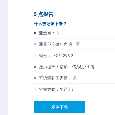
5 点报告
什么被记录下来？
测量点： 5
测量不准确的声明：否
编号： IEC61298-2
压力循环：增加 1 倍/减少 1 倍
可追溯到国家级： 是
实施方式：生产工厂
示例下载