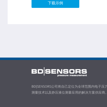
下载示例
BD|SENSORS公司将自己定位为全球范围内电子压
测量技术以及静压液位测量应用的解决方案供应商