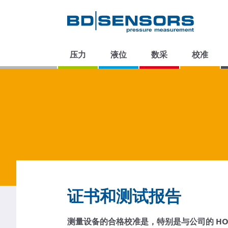
压力
液位
数采
校准
证书和测试报告
测量设备的合格校准是，特别是与公司的 HO