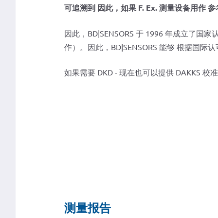
可追溯到 因此，如果 F. Ex. 测量设备用作 
因此，BD|SENSORS 于 1996 年成立了
作）。因此，BD|SENSORS 能够 根据
如果需要 DKD - 现在也可以提供 DAKKS 校
测量报告