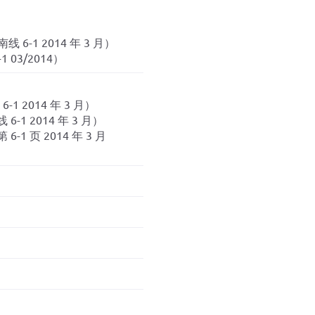
 6-1 2014 年 3 月）
1 03/2014）
-1 2014 年 3 月）
 6-1 2014 年 3 月）
 6-1 页 2014 年 3 月