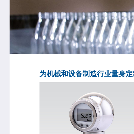
为机械和设备制造行业量身定