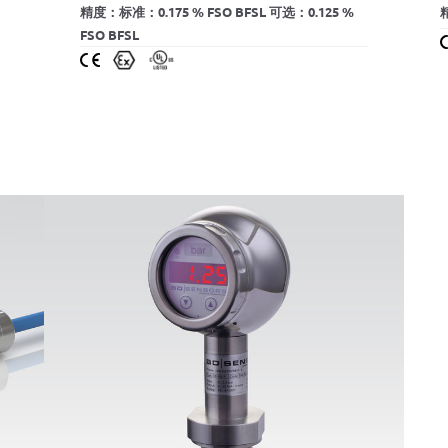
精度：标准：0.175 % FSO BFSL 可选：0.125 %
精
FSO BFSL