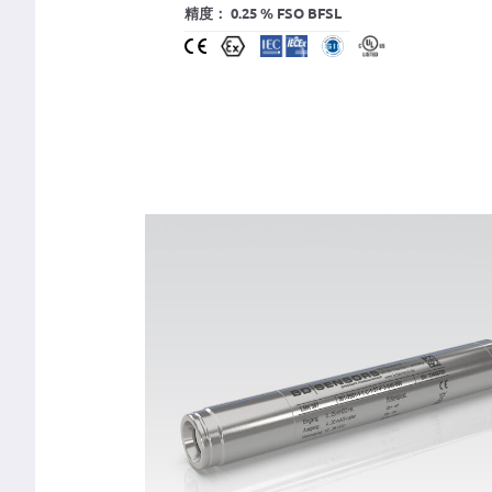
精度： 0.25 % FSO BFSL