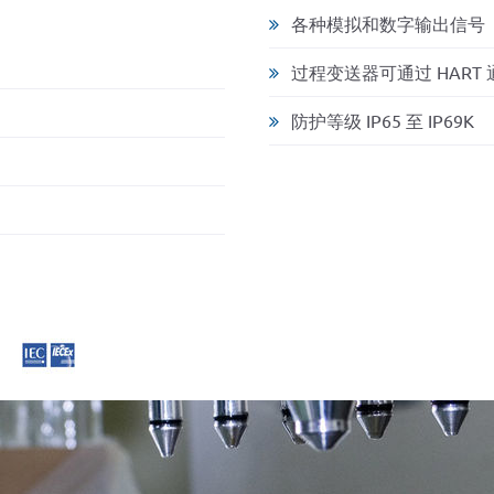
各种模拟和数字输出信号
过程变送器可通过 HART
防护等级 IP65 至 IP69K