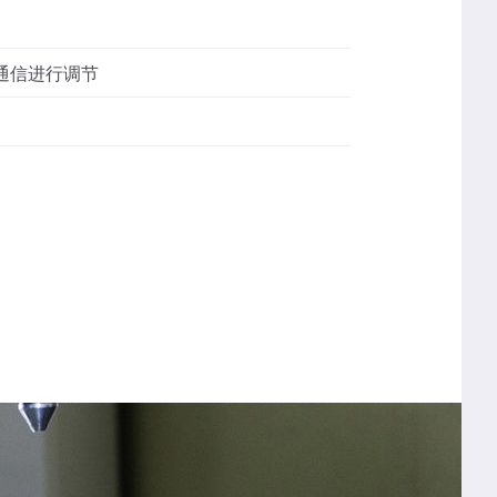
 通信进行调节