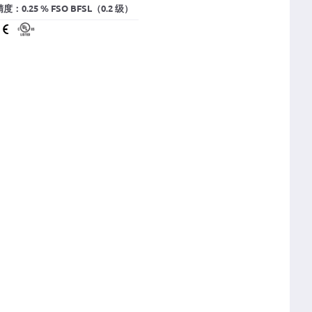
度：0.25 % FSO BFSL（0.2 级）