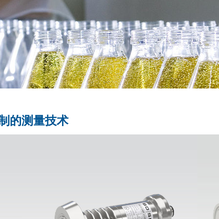
制的测量技术