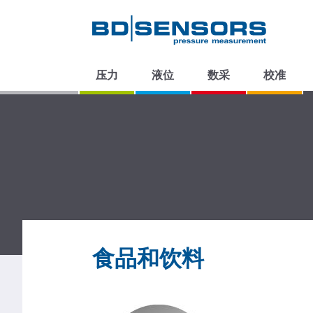
压力
液位
数采
校准
食品和饮料