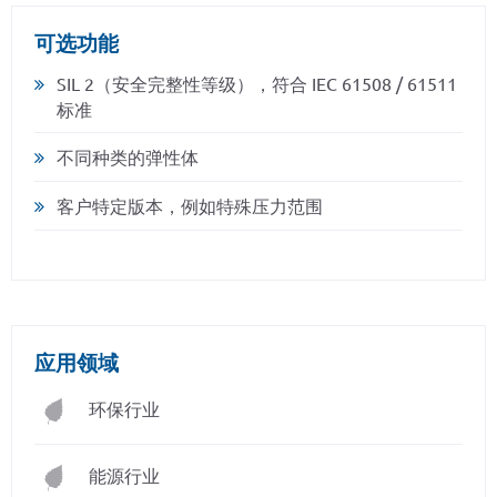
可选功能
SIL 2（安全完整性等级），符合 IEC 61508 / 61511
标准
不同种类的弹性体
客户特定版本，例如特殊压力范围
应用领域
环保行业
能源行业