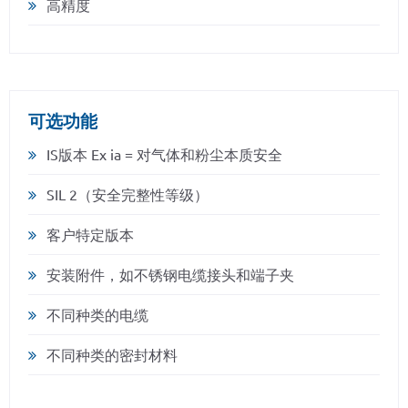
高精度
可选功能
IS版本 Ex ia = 对气体和粉尘本质安全
SIL 2（安全完整性等级）
客户特定版本
安装附件，如不锈钢电缆接头和端子夹
不同种类的电缆
不同种类的密封材料