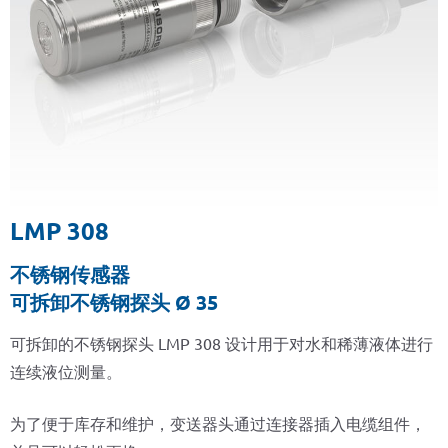
LMP 308
不锈钢传感器
可拆卸不锈钢探头 Ø 35
可拆卸的不锈钢探头 LMP 308 设计用于对水和稀薄液体进行
连续液位测量。
为了便于库存和维护，变送器头通过连接器插入电缆组件，