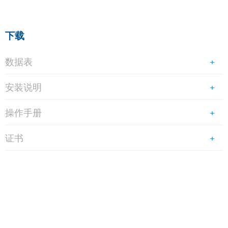
下载
数据表
安装说明
操作手册
证书