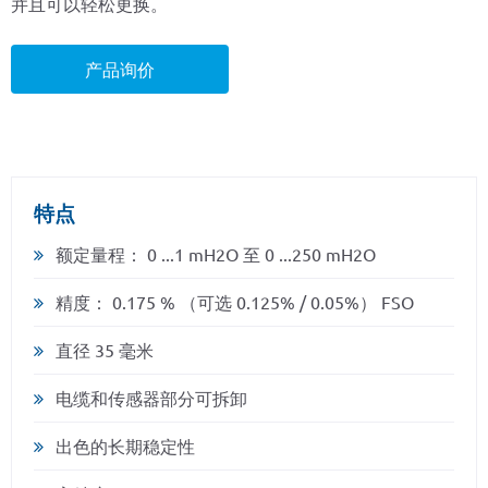
并且可以轻松更换。
产品询价
特点
额定量程： 0 ...1 mH2O 至 0 ...250 mH2O
精度： 0.175 % （可选 0.125% / 0.05%） FSO
直径 35 毫米
电缆和传感器部分可拆卸
出色的长期稳定性