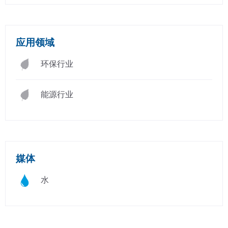
应用领域
环保行业
能源行业
媒体
水